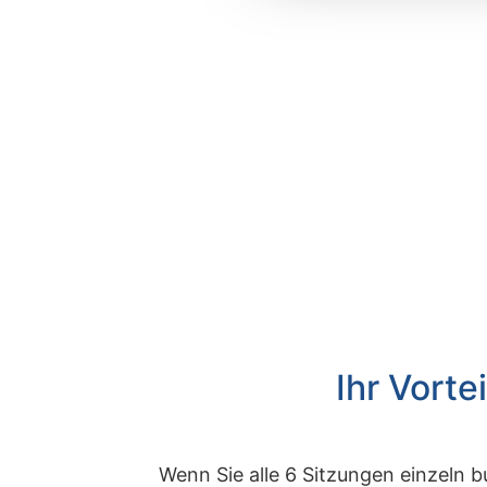
Ihr Vorte
Wenn Sie alle 6 Sitzungen einzeln b