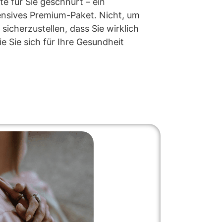
e für Sie geschnürt – ein
ensives Premium-Paket. Nicht, um
icherzustellen, dass Sie wirklich
ie Sie sich für Ihre Gesundheit