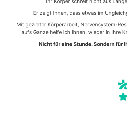
Ihr Körper schreit nicht aus Lange
Er zeigt Ihnen, dass etwas im Ungleich
Mit gezielter Körperarbeit, Nervensystem-Res
aufs Ganze helfe ich Ihnen, wieder in Ihre 
Nicht für eine Stunde. Sondern für I