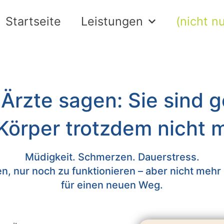
Startseite
Leistungen
(nicht 
rzte sagen: Sie sind 
 Körper trotzdem nicht 
Müdigkeit. Schmerzen. Dauerstress.
, nur noch zu funktionieren – aber nicht mehr z
für einen neuen Weg.