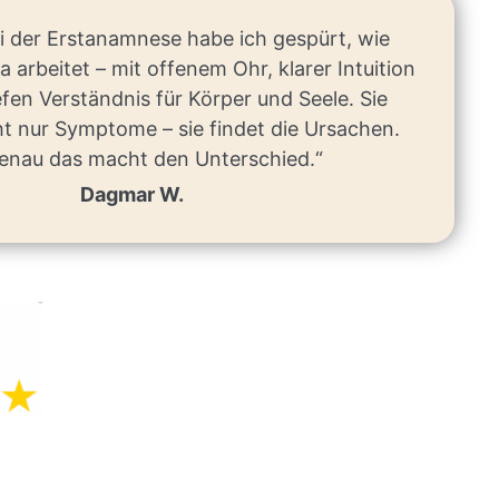
 der Erstanamnese habe ich gespürt, wie
a arbeitet – mit offenem Ohr, klarer Intuition
fen Verständnis für Körper und Seele. Sie
ht nur Symptome – sie findet die Ursachen.
enau das macht den Unterschied.“
Dagmar W.