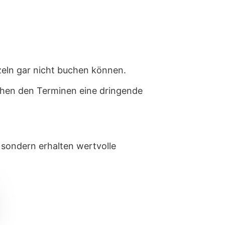
eln gar nicht buchen können.
ischen den Terminen eine dringende
 sondern erhalten wertvolle