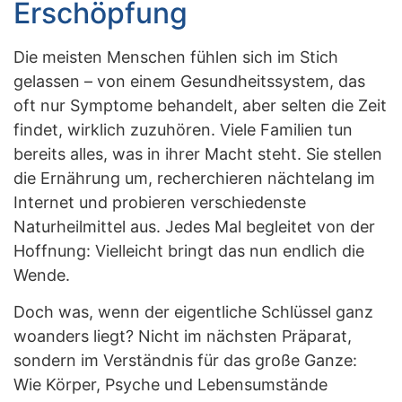
Erschöpfung
Die meisten Menschen fühlen sich im Stich
gelassen – von einem Gesundheitssystem, das
oft nur Symptome behandelt, aber selten die Zeit
findet, wirklich zuzuhören. Viele Familien tun
bereits alles, was in ihrer Macht steht. Sie stellen
die Ernährung um, recherchieren nächtelang im
Internet und probieren verschiedenste
Naturheilmittel aus. Jedes Mal begleitet von der
Hoffnung: Vielleicht bringt das nun endlich die
Wende.
Doch was, wenn der eigentliche Schlüssel ganz
woanders liegt? Nicht im nächsten Präparat,
sondern im Verständnis für das große Ganze:
Wie Körper, Psyche und Lebensumstände