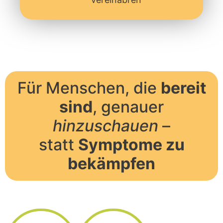
Für Menschen, die
bereit
sind
, genauer
hinzuschauen
–
statt
Symptome zu
bekämpfen