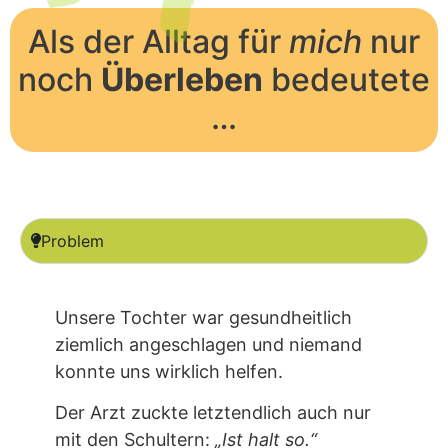
Als der Alltag für
mich
nur
noch
Überleben
bedeutete
…
Problem
Unsere Tochter war gesundheitlich
ziemlich angeschlagen und niemand
konnte uns wirklich helfen.
Der Arzt zuckte letztendlich auch nur
mit den Schultern:
„Ist halt so.“