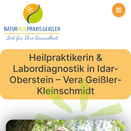
Heilpraktikerin &
Labordiagnostik in Idar-
Oberstein – Vera Geißler-
Kleinschmidt