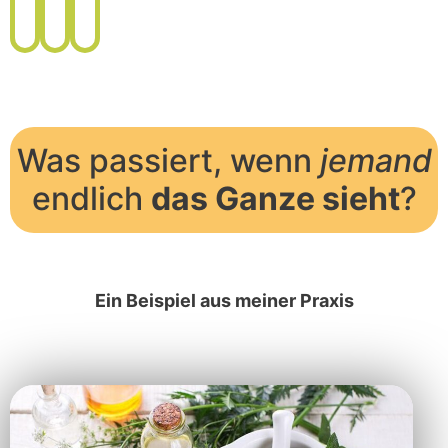
Was passiert, wenn
jemand
endlich
das Ganze sieht
?
Ein Beispiel aus meiner Praxis