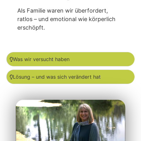
Als Familie waren wir überfordert,
ratlos – und emotional wie körperlich
erschöpft.
Was wir versucht haben
Lösung – und was sich verändert hat