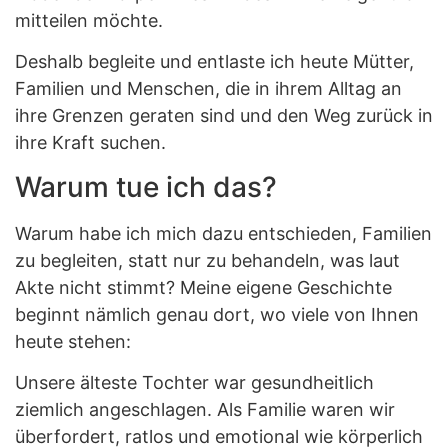
mitteilen möchte.
Deshalb begleite und entlaste ich heute Mütter,
Familien und Menschen, die in ihrem Alltag an
ihre Grenzen geraten sind und den Weg zurück in
ihre Kraft suchen.
Warum tue ich das?
Warum habe ich mich dazu entschieden, Familien
zu begleiten, statt nur zu behandeln, was laut
Akte nicht stimmt? Meine eigene Geschichte
beginnt nämlich genau dort, wo viele von Ihnen
heute stehen:
Unsere älteste Tochter war gesundheitlich
ziemlich angeschlagen. Als Familie waren wir
überfordert, ratlos und emotional wie körperlich