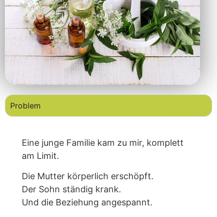
Problem
Eine junge Familie kam zu mir, komplett
am Limit.
Die Mutter körperlich erschöpft.
Der Sohn ständig krank.
Und die Beziehung angespannt.