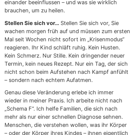
einander beeinflussen – und was sie wirklich
brauchen, um zu heilen.
Stellen Sie sich vor…
Stellen Sie sich vor, Sie
wachen morgen früh auf und müssen zum ersten
Mal seit Wochen nicht sofort im „Krisenmodus“
reagieren. Ihr Kind schläft ruhig. Kein Husten.
Kein Schmerz. Nur Stille. Kein dringender neuer
Termin, kein neues Rezept. Nur ein Tag, der sich
nicht schon beim Aufstehen nach Kampf anfühlt
– sondern nach echtem Aufatmen.
Genau diese Veränderung erlebe ich immer
wieder in meiner Praxis. Ich arbeite nicht nach
„Schema F“. Ich helfe Familien, die sich nach
mehr als nur einer schnellen Diagnose sehnen.
Menschen, die verstehen wollen, was ihr Körper
– oder der Körper ihres Kindes – ihnen eigentlich