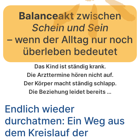
Balanceakt
zwischen
Schein und Sein
– wenn der Alltag nur noch
überleben bedeutet
Das Kind ist ständig krank.
Die Arzttermine hören nicht auf.
Der Körper macht ständig schlapp.
Die Beziehung leidet bereits …
Endlich wieder
durchatmen: Ein Weg aus
dem Kreislauf der