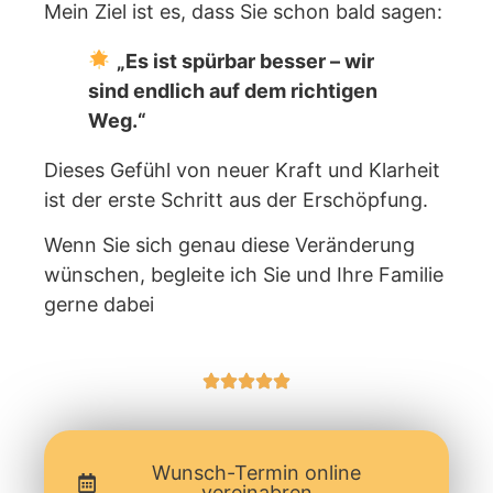
Mein Ziel ist es, dass Sie schon bald sagen:
„Es ist spürbar besser – wir
sind endlich auf dem richtigen
Weg.“
Dieses Gefühl von neuer Kraft und Klarheit
ist der erste Schritt aus der Erschöpfung.
Wenn Sie sich genau diese Veränderung
wünschen, begleite ich Sie und Ihre Familie
gerne dabei
Wunsch-Termin online
vereinabren