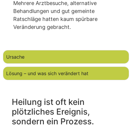
Mehrere Arztbesuche, alternative
Behandlungen und gut gemeinte
Ratschläge hatten kaum spürbare
Veränderung gebracht.
Ursache
Lösung – und was sich verändert hat
Heilung ist oft kein
plötzliches Ereignis,
sondern ein Prozess.